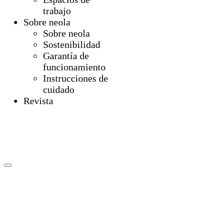
trabajo
Sobre neola
Sobre neola
Sostenibilidad
Garantía de
funcionamiento
Instrucciones de
cuidado
Revista