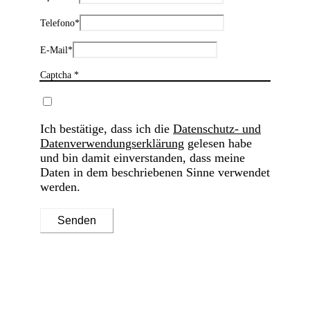
Telefono
*
E-Mail
*
Captcha *
Ich bestätige, dass ich die
Datenschutz- und
Datenverwendungserklärung
gelesen habe
und bin damit einverstanden, dass meine
Daten in dem beschriebenen Sinne verwendet
werden.
Senden