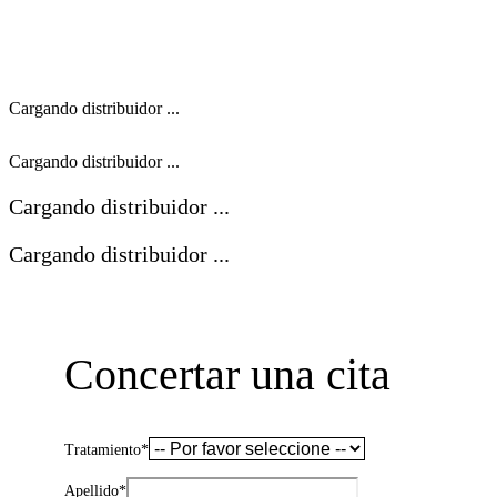
Cargando distribuidor ...
Cargando distribuidor ...
Cargando distribuidor ...
Cargando distribuidor ...
Concertar una cita
Tratamiento
*
Apellido
*