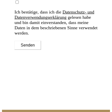
Ich bestätige, dass ich die
Datenschutz- und
Datenverwendungserklärung
gelesen habe
und bin damit einverstanden, dass meine
Daten in dem beschriebenen Sinne verwendet
werden.
Senden