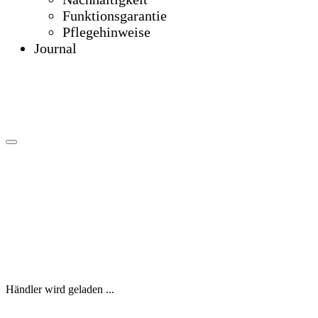
Funktionsgarantie
Pflegehinweise
Journal
Händler wird geladen ...