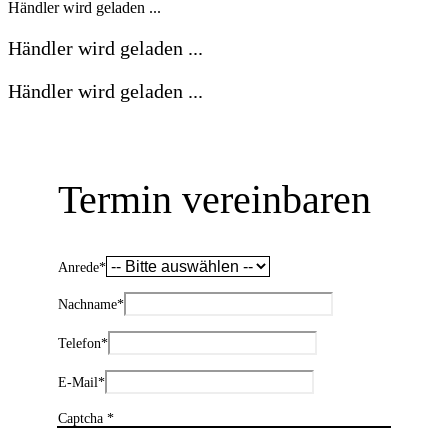
Händler wird geladen ...
Händler wird geladen ...
Händler wird geladen ...
Termin vereinbaren
Anrede
*
Nachname
*
Telefon
*
E-Mail
*
Captcha *