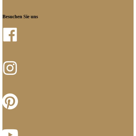
Besuchen Sie uns