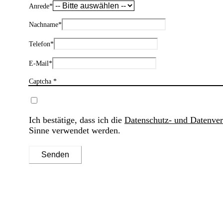
Anrede
*
Nachname
*
Telefon
*
E-Mail
*
Captcha *
Ich bestätige, dass ich die
Datenschutz- und Datenve
Sinne verwendet werden.
Senden