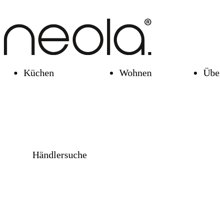
Küchen
Wohnen
Übe
Händlersuche