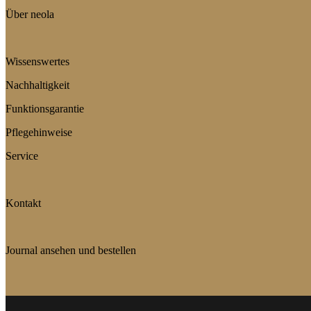
Über neola
Wissenswertes
Nachhaltigkeit
Funktionsgarantie
Pflegehinweise
Service
Kontakt
Journal ansehen und bestellen