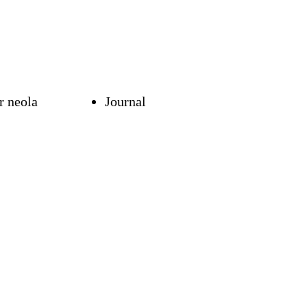
r neola
Journal