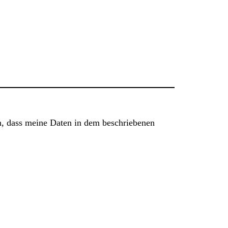
n, dass meine Daten in dem beschriebenen