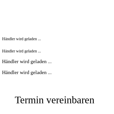
Händler wird geladen ...
Händler wird geladen ...
Händler wird geladen ...
Händler wird geladen ...
Termin vereinbaren