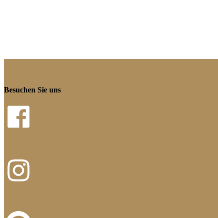
Besuchen Sie uns