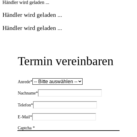
Händler wird geladen ...
Händler wird geladen ...
Händler wird geladen ...
Termin vereinbaren
Anrede
*
Nachname
*
Telefon
*
E-Mail
*
Captcha *