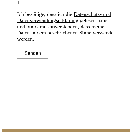
Ich bestätige, dass ich die
Datenschutz- und
Datenverwendungserklärung
gelesen habe
und bin damit einverstanden, dass meine
Daten in dem beschriebenen Sinne verwendet
werden.
Senden