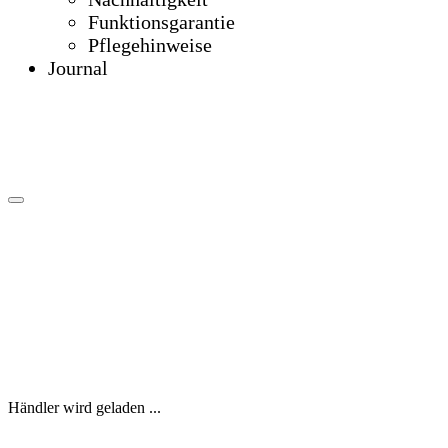
Funktionsgarantie
Pflegehinweise
Journal
Händler wird geladen ...