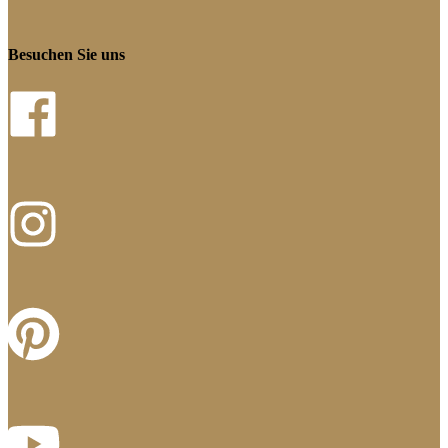
Besuchen Sie uns