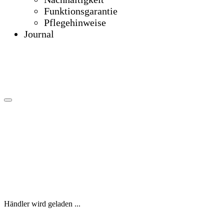
Funktionsgarantie
Pflegehinweise
Journal
Händler wird geladen ...