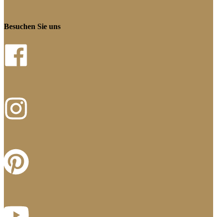
Besuchen Sie uns