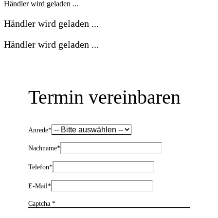
Händler wird geladen ...
Händler wird geladen ...
Händler wird geladen ...
Termin vereinbaren
Anrede
*
Nachname
*
Telefon
*
E-Mail
*
Captcha *