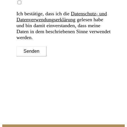
Ich bestätige, dass ich die
Datenschutz- und
Datenverwendungserklärung
gelesen habe
und bin damit einverstanden, dass meine
Daten in dem beschriebenen Sinne verwendet
werden.
Senden