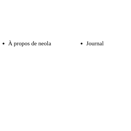
À propos de neola
Journal