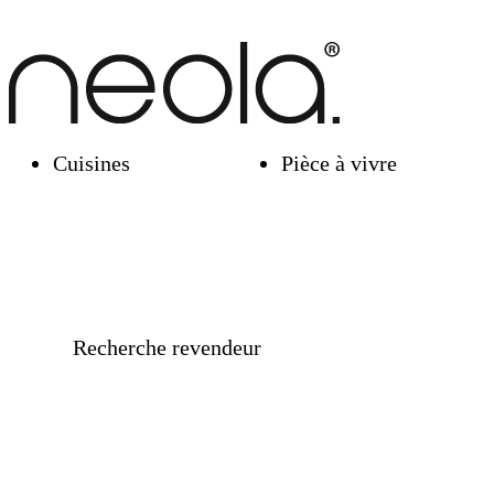
Cuisines
Pièce à vivre
Recherche revendeur