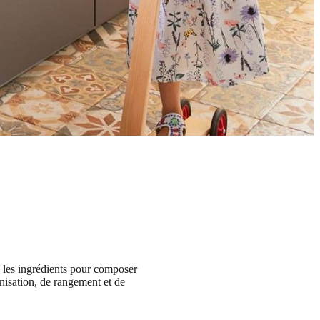
s les ingrédients pour composer
anisation, de rangement et de