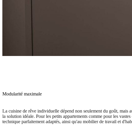
Modularité maximale
La cuisine de rêve individuelle dépend non seulement du goût, mais aus
la solution idéale. Pour les petits appartements comme pour les vastes
technique parfaitement adaptés, ainsi qu'au mobilier de travail et d'ha