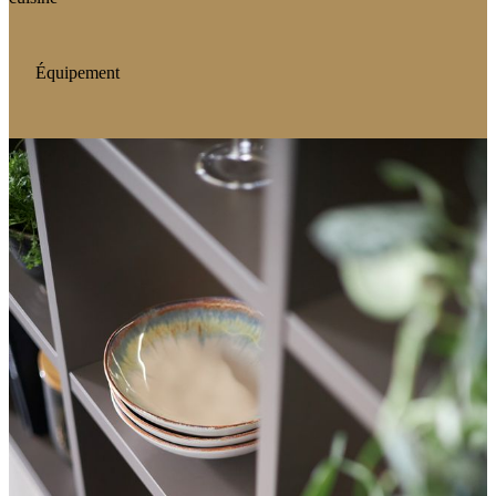
Équipement