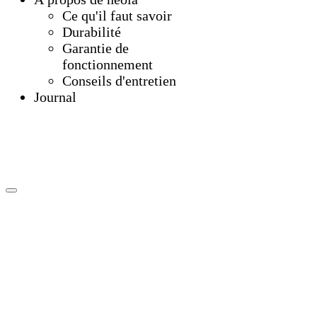
Ce qu'il faut savoir
Durabilité
Garantie de
fonctionnement
Conseils d'entretien
Journal
C