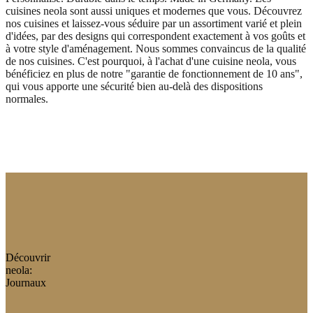
cuisines neola sont aussi uniques et modernes que vous. Découvrez
nos cuisines et laissez-vous séduire par un assortiment varié et plein
d'idées, par des designs qui correspondent exactement à vos goûts et
à votre style d'aménagement. Nous sommes convaincus de la qualité
de nos cuisines. C'est pourquoi, à l'achat d'une cuisine neola, vous
bénéficiez en plus de notre "garantie de fonctionnement de 10 ans",
qui vous apporte une sécurité bien au-delà des dispositions
normales.
Découvrir
neola:
Journaux