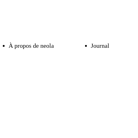
À propos de neola
Journal