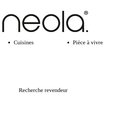
Cuisines
Pièce à vivre
Recherche revendeur