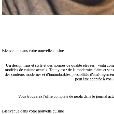
Bienvenue dans votre nouvelle cuisine
Un design frais et stylé et des normes de qualité élevées - voilà co
modèles de cuisine actuels. Tout y est : de la modernité claire et sa
des couleurs modernes et d'innombrables possibilités d'aménagement
peut être adaptée à vos i
Vous trouverez l'offre complète de neola dans le journal actu
Bienvenue dans votre nouvelle cuisine