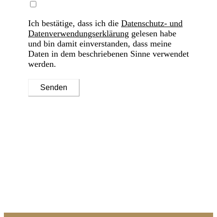
Ich bestätige, dass ich die
Datenschutz- und
Datenverwendungserklärung
gelesen habe
und bin damit einverstanden, dass meine
Daten in dem beschriebenen Sinne verwendet
werden.
Senden