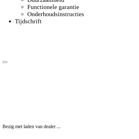
Functionele garantie
Onderhoudsinstructies
Tijdschrift
Bezig met laden van dealer ...