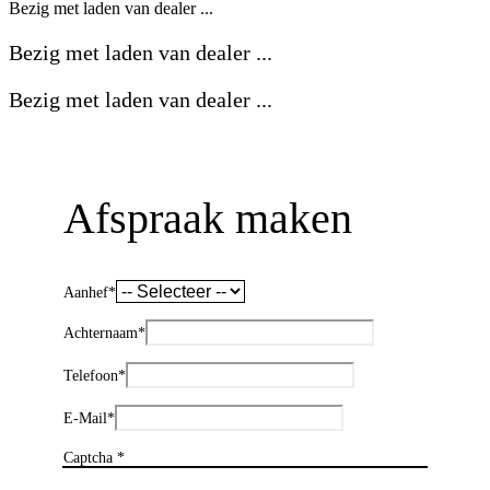
Bezig met laden van dealer ...
Bezig met laden van dealer ...
Bezig met laden van dealer ...
Afspraak maken
Aanhef
*
Achternaam
*
Telefoon
*
E-Mail
*
Captcha *