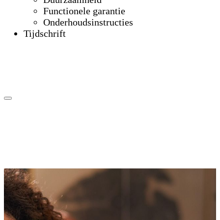
Functionele garantie
Onderhoudsinstructies
Tijdschrift