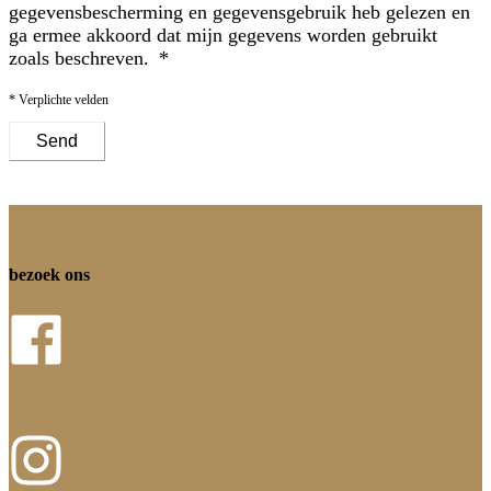
gegevensbescherming en gegevensgebruik
heb gelezen en
ga ermee akkoord dat mijn gegevens worden gebruikt
zoals beschreven.
* Verplichte velden
Send
bezoek ons