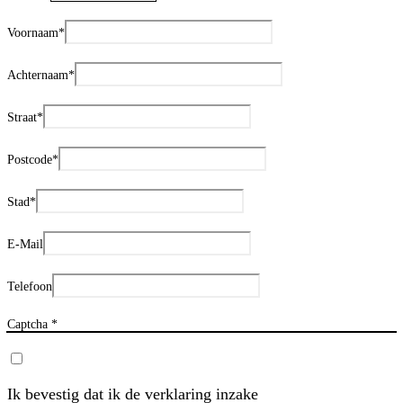
Voornaam
*
Achternaam
*
Straat
*
Postcode
*
Stad
*
E-Mail
Telefoon
Captcha *
Ik bevestig dat ik de verklaring inzake