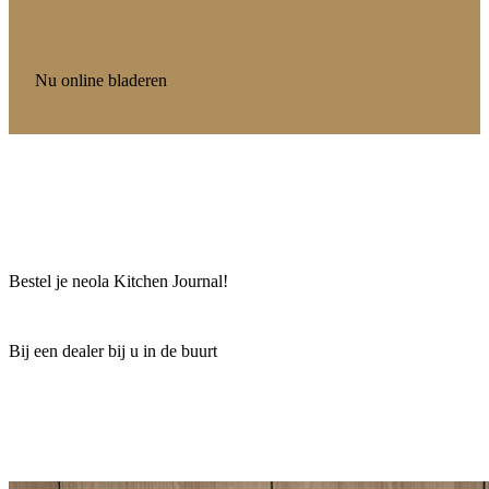
Nu online bladeren
Bestel je neola Kitchen Journal!
Bij een dealer bij u in de buurt