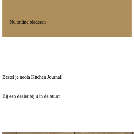
Nu online bladeren
Bestel je neola Kitchen Journal!
Bij een dealer bij u in de buurt