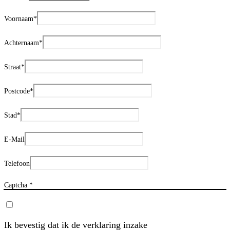
Voornaam
*
Achternaam
*
Straat
*
Postcode
*
Stad
*
E-Mail
Telefoon
Captcha *
Ik bevestig dat ik de verklaring inzake