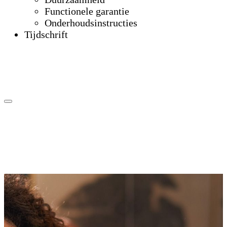
Functionele garantie
Onderhoudsinstructies
Tijdschrift