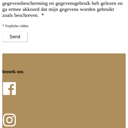
gegevensbescherming en gegevensgebruik
heb gelezen en
ga ermee akkoord dat mijn gegevens worden gebruikt
zoals beschreven.
* Verplichte velden
Send
bezoek ons