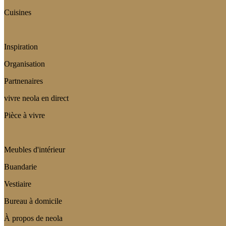
Cuisines
Inspiration
Organisation
Partnenaires
vivre neola en direct
Pièce à vivre
Meubles d'intérieur
Buandarie
Vestiaire
Bureau à domicile
À propos de neola