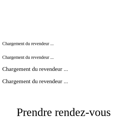
Chargement du revendeur ...
Chargement du revendeur ...
Chargement du revendeur ...
Chargement du revendeur ...
Prendre rendez-vous