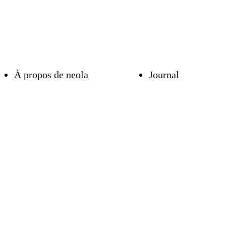
À propos de neola
Journal