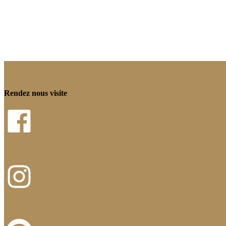
Rendez nous visite