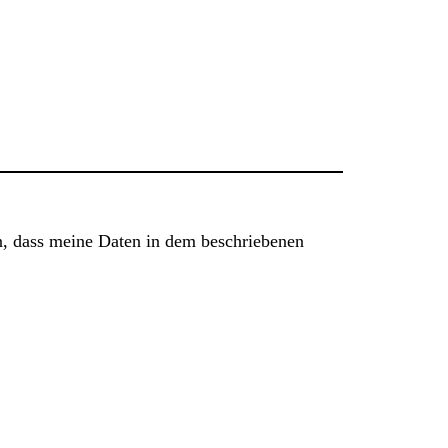
n, dass meine Daten in dem beschriebenen