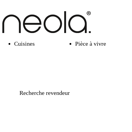
Cuisines
Pièce à vivre
Recherche revendeur