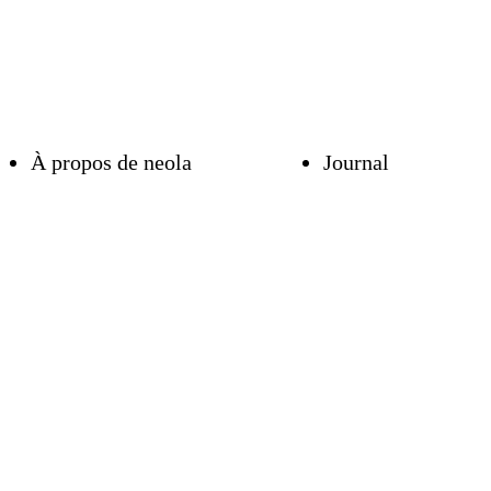
À propos de neola
Journal