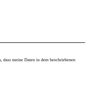
n, dass meine Daten in dem beschriebenen