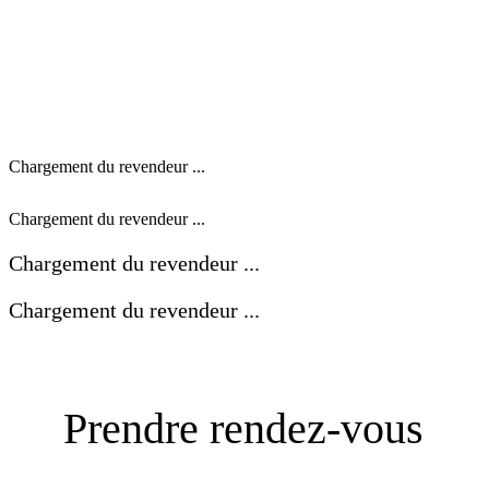
Chargement du revendeur ...
Chargement du revendeur ...
Chargement du revendeur ...
Chargement du revendeur ...
Prendre rendez-vous