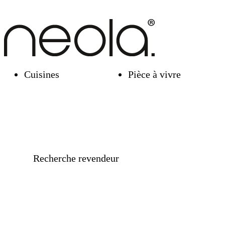
Cuisines
Pièce à vivre
Recherche revendeur