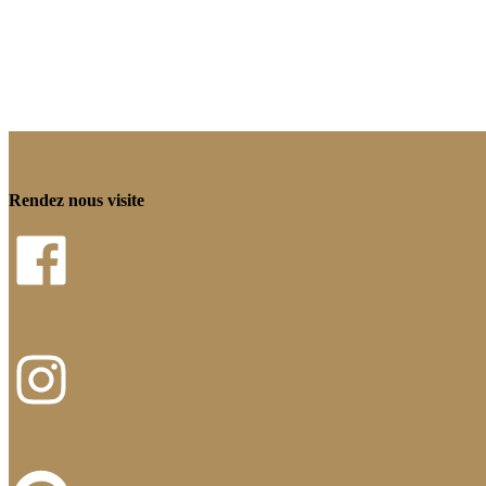
Rendez nous visite