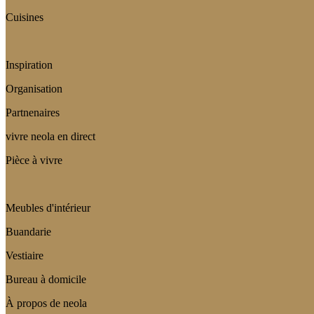
Cuisines
Inspiration
Organisation
Partnenaires
vivre neola en direct
Pièce à vivre
Meubles d'intérieur
Buandarie
Vestiaire
Bureau à domicile
À propos de neola