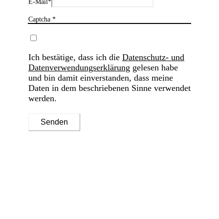
E-Mail
*
Captcha *
Ich bestätige, dass ich die
Datenschutz- und
Datenverwendungserklärung
gelesen habe
und bin damit einverstanden, dass meine
Daten in dem beschriebenen Sinne verwendet
werden.
Senden