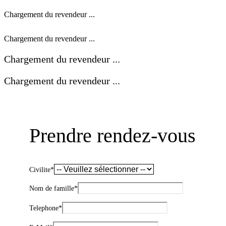
Chargement du revendeur ...
Chargement du revendeur ...
Chargement du revendeur ...
Chargement du revendeur ...
Prendre rendez-vous
Civilite
*
Nom de famille
*
Telephone
*