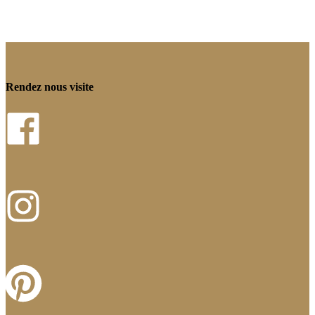
Rendez nous visite