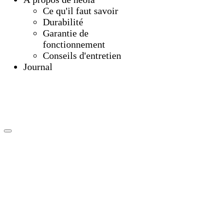
Ce qu'il faut savoir
Durabilité
Garantie de
fonctionnement
Conseils d'entretien
Journal