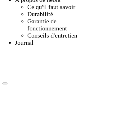
Ce qu'il faut savoir
Durabilité
Garantie de
fonctionnement
Conseils d'entretien
Journal