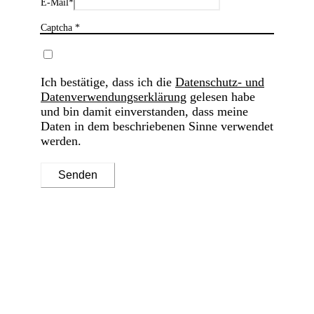
E-Mail
*
Captcha *
Ich bestätige, dass ich die
Datenschutz- und
Datenverwendungserklärung
gelesen habe
und bin damit einverstanden, dass meine
Daten in dem beschriebenen Sinne verwendet
werden.
Senden