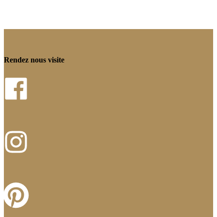
Rendez nous visite