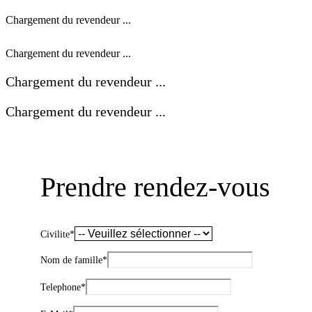
Chargement du revendeur ...
Chargement du revendeur ...
Chargement du revendeur ...
Chargement du revendeur ...
Prendre rendez-vous
Civilite
*
Nom de famille
*
Telephone
*