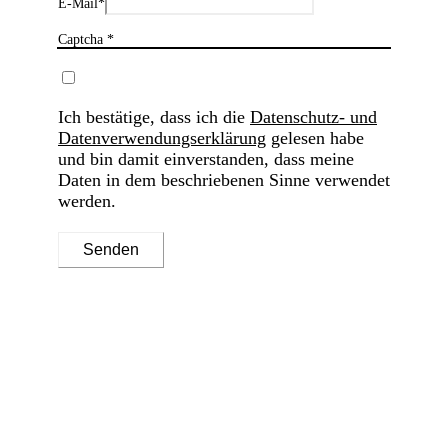
E-Mail
*
Captcha *
Ich bestätige, dass ich die
Datenschutz- und
Datenverwendungserklärung
gelesen habe
und bin damit einverstanden, dass meine
Daten in dem beschriebenen Sinne verwendet
werden.
Senden