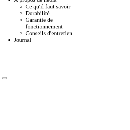
Ce qu'il faut savoir
Durabilité
Garantie de
fonctionnement
Conseils d'entretien
Journal