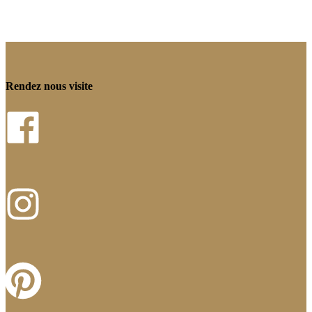
Rendez nous visite