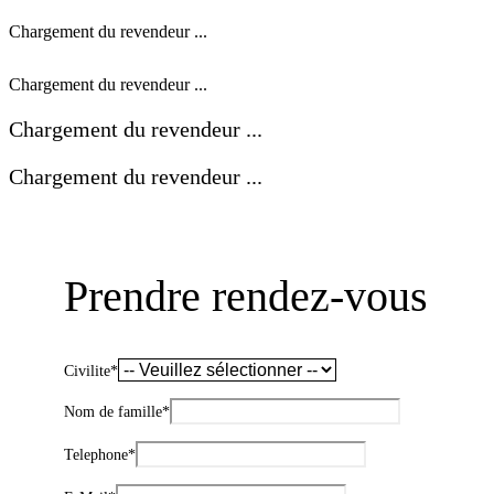
Chargement du revendeur ...
Chargement du revendeur ...
Chargement du revendeur ...
Chargement du revendeur ...
Prendre rendez-vous
Civilite
*
Nom de famille
*
Telephone
*